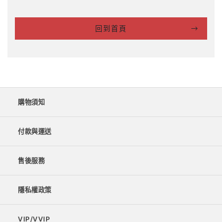
回到首頁
購物須知
付款與運送
售後服務
隱私權政策
VIP/VVIP