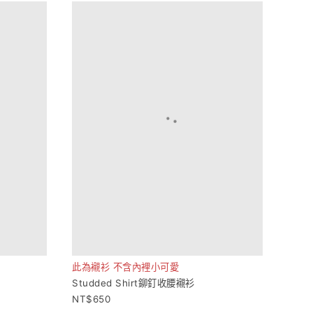
此為襯衫 不含內裡小可愛
Studded Shirt鉚釘收腰襯衫
650